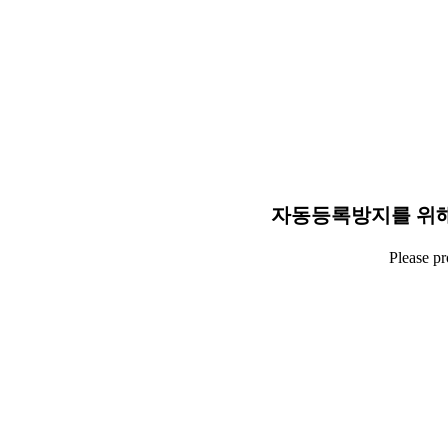
자동등록방지를 위해
Please p