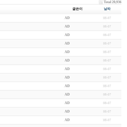
Total 20,936
글쓴이
날짜
AD
08-07
AD
08-07
AD
08-07
AD
08-07
AD
08-07
AD
08-07
AD
08-07
AD
08-07
AD
08-07
AD
08-07
AD
08-07
AD
08-07
AD
08-07