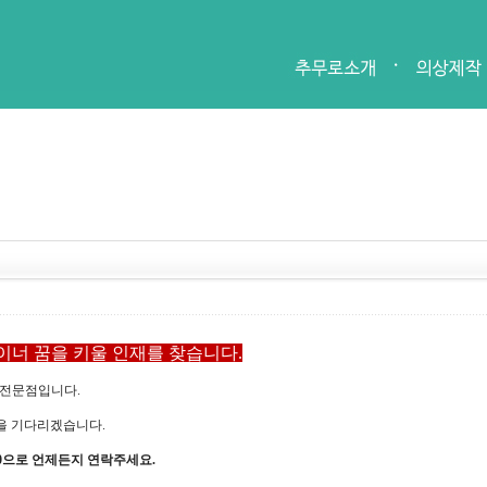
이너 꿈을 키울 인재를 찾습니다.
 전문점입니다.
을 기다리겠습니다.
-9980으로 언제든지 연락주세요.