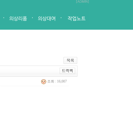
조회 : 16,007